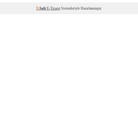
T
-Soft
E-Ticaret
Sistemleriyle Hazırlanmıştır.