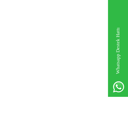
Whatsapp Destek Hattı