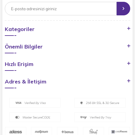
Kategoriler
Önemli Bilgiler
Hızlı Erişim
Adres & İletişim