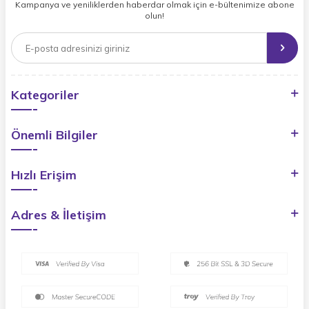
Kampanya ve yeniliklerden haberdar olmak için e-bültenimize abone
olun!
Kategoriler
Önemli Bilgiler
Hızlı Erişim
Adres & İletişim