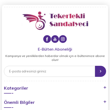
E-Bülten Aboneliği
Kampanya ve yeniliklerden haberdar olmak için e-bültenimize abone
olun!
Kategoriler
Önemli Bilgiler