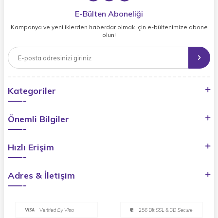
E-Bülten Aboneliği
Kampanya ve yeniliklerden haberdar olmak için e-bültenimize abone
olun!
Kategoriler
Önemli Bilgiler
Hızlı Erişim
Adres & İletişim