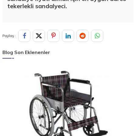
tekerlekli sandalyeci.
Paylaş :
Blog Son Eklenenler