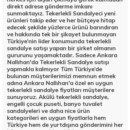
direkt adrese gönderme imkanı
sunmaktayız. Tekerlekli Sandalyeci yeni
ürünleri takip eder ve her bütçeye hitap
edecek şekilde yüzlerce ürünü barındıran
ve hakkında tek bir şikayet bulunmayan
Türkiye’nin lider konumunda tekerlekli
sandalye satışı yapan bir şirket olmanın
gururunu yaşamaktadır. Sadece Ankara
Nallıhan'da Tekerlekli Sandalye satışı
yapmakla kalmıyor Tüm Türkiye’de
bulunan müşterilerimizi memnun etmek
adına Ankara Nallıhan'a özel en uygun
tekerlekli sandalye fiyatları müşterilere
sunuyoruz. Akülü tekerlekli sandalye,
engelli çocuk puseti, banyo tuvalet
sandalyeleri ve daha nice ürün
kategorileri en uygun fiyatlarla hem
Türkiye hem de yurtdışına gönderimini her