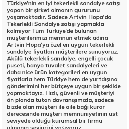
Türkiye’nin en iyi tekerlekli sandalye satışı
yapan bir şirket olmanın gururunu
yaşamaktadır. Sadece Artvin Hopa'da
Tekerlekli Sandalye satışı yapmakla
kalmıyor Tüm Türkiye’de bulunan
müşterilerimizi memnun etmek adına
Artvin Hopa'ya özel en uygun tekerlekli
sandalye fiyatları müşterilere sunuyoruz.
Akülü tekerlekli sandalye, engelli çocuk
puseti, banyo tuvalet sandalyeleri ve
daha nice ürün kategorileri en uygun
fiyatlarla hem Türkiye hem de yurtdışına
gönderimini her bütçeye uygun bir şekilde
yapmaktayız. Hızlı, güvenli ve müşteriyi
ön planda tutan davranışımızla, sadece
bizde olan müşteri ile aile bağı kurar
derecesinde müşteri memnuniyetinin üst
seviyede olduğu kurumsal bir firma
olmanın sevincini yaşıyoruz.