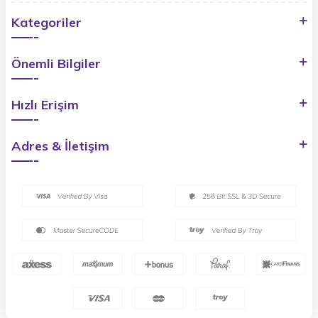
Kategoriler
Önemli Bilgiler
Hızlı Erişim
Adres & İletişim