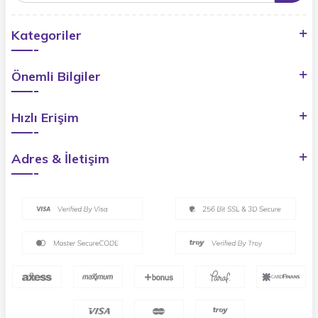
Kategoriler
Önemli Bilgiler
Hızlı Erişim
Adres & İletişim