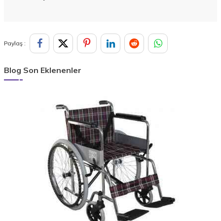
Paylaş :
Blog Son Eklenenler