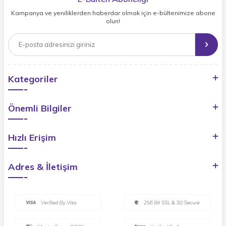
Kampanya ve yeniliklerden haberdar olmak için e-bültenimize abone
olun!
Kategoriler
Önemli Bilgiler
Hızlı Erişim
Adres & İletişim