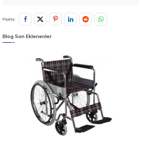
Paylaş :
Blog Son Eklenenler