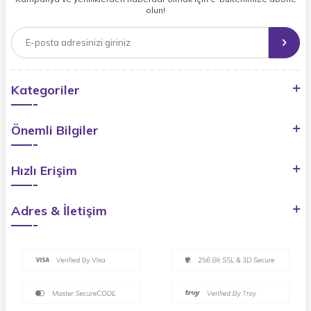
olun!
Kategoriler
Önemli Bilgiler
Hızlı Erişim
Adres & İletişim