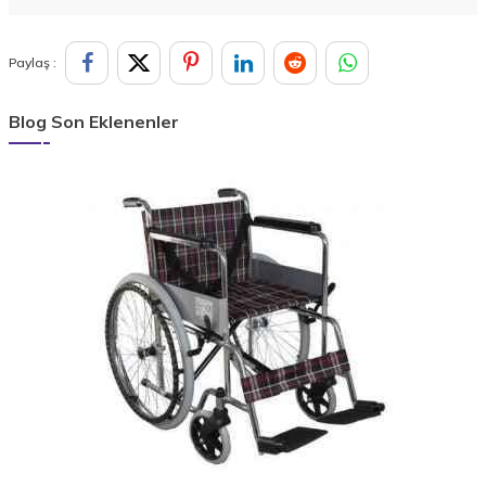
Paylaş :
Blog Son Eklenenler