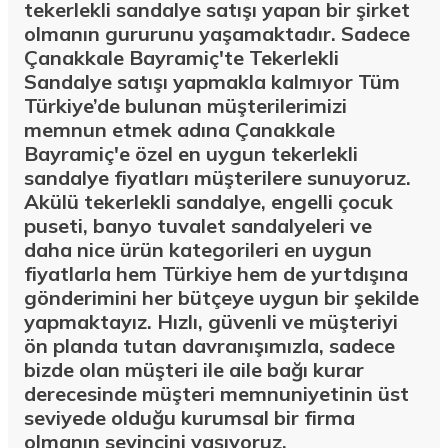
tekerlekli sandalye satışı yapan bir şirket
olmanın gururunu yaşamaktadır. Sadece
Çanakkale Bayramiç'te Tekerlekli
Sandalye satışı yapmakla kalmıyor Tüm
Türkiye’de bulunan müşterilerimizi
memnun etmek adına Çanakkale
Bayramiç'e özel en uygun tekerlekli
sandalye fiyatları müşterilere sunuyoruz.
Akülü tekerlekli sandalye, engelli çocuk
puseti, banyo tuvalet sandalyeleri ve
daha nice ürün kategorileri en uygun
fiyatlarla hem Türkiye hem de yurtdışına
gönderimini her bütçeye uygun bir şekilde
yapmaktayız. Hızlı, güvenli ve müşteriyi
ön planda tutan davranışımızla, sadece
bizde olan müşteri ile aile bağı kurar
derecesinde müşteri memnuniyetinin üst
seviyede olduğu kurumsal bir firma
olmanın sevincini yaşıyoruz.