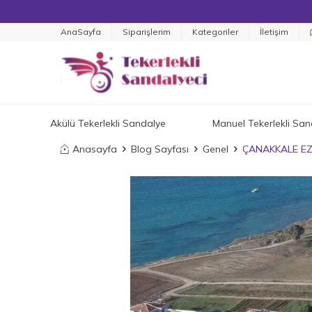
AnaSayfa
Siparişlerim
Kategoriler
İletişim
Akülü Tekerlekli Sandalye
Manuel Tekerlekli San
Anasayfa
Blog Sayfası
Genel
ÇANAKKALE EZ