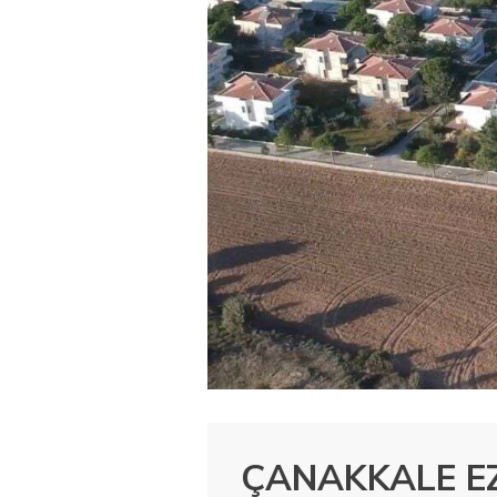
ÇANAKKALE EZ