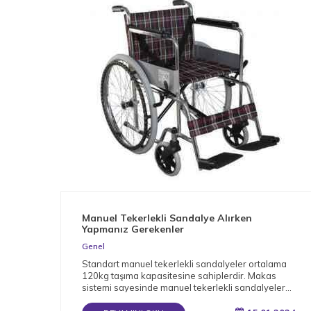
Manuel Tekerlekli Sandalye Alırken
Yapmanız Gerekenler
Genel
Standart manuel tekerlekli sandalyeler ortalama
120kg taşıma kapasitesine sahiplerdir. Makas
sistemi sayesinde manuel tekerlekli sandalyeler
katlanabilir.