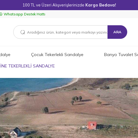
100 TL ve Üzeri Alışverişlerinizde
Kargo Bedava!
Whatsapp Destek Hattı
ARA
dalye
Çocuk Tekerlekli Sandalye
Banyo Tuvalet S
İNE TEKERLEKLİ SANDALYE