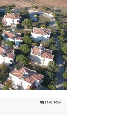
15.01.2024