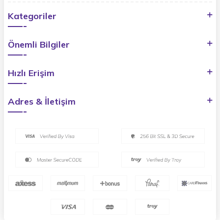
Kategoriler
Önemli Bilgiler
Hızlı Erişim
Adres & İletişim