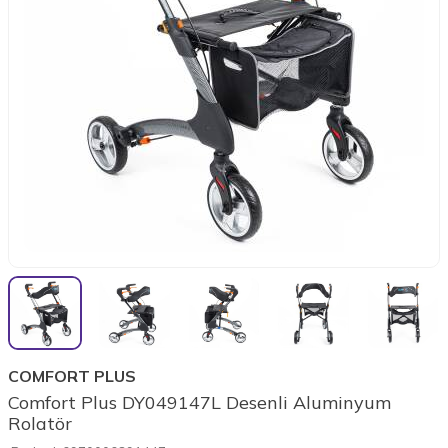
COMFORT PLUS
Comfort Plus DY049147L Desenli Aluminyum
Rolatör