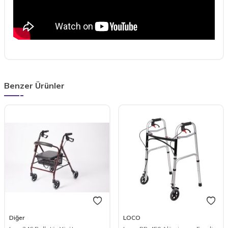
Benzer Ürünler
Diğer
LOCO