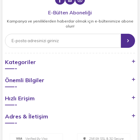
E-Bülten Aboneliği
Kampanya ve yeniliklerden haberdar olmak için e-bültenimize abone
olun!
Kategoriler
Önemli Bilgiler
Hızlı Erişim
Adres & İletişim