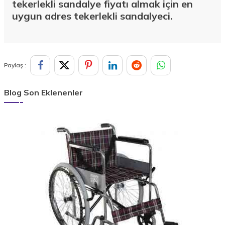
tekerlekli sandalye fiyatı almak için en
uygun adres tekerlekli sandalyeci.
Paylaş :
Blog Son Eklenenler