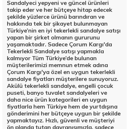
Sandalyeci yepyeni ve güncel ürünleri
takip eder ve her bütçeye hitap edecek
şekilde yüzlerce ürünü barındıran ve
hakkında tek bir şikayet bulunmayan
Türkiye’nin en iyi tekerlekli sandalye satışı
yapan bir şirket olmanın gururunu
yaşamaktadır. Sadece Çorum Kargı'da
Tekerlekli Sandalye satışı yapmakla
kalmıyor Tüm Türkiye’de bulunan
müşterilerimizi memnun etmek adına
Çorum Kargı'ya özel en uygun tekerlekli
sandalye fiyatları müşterilere sunuyoruz.
Akülü tekerlekli sandalye, engelli çocuk
puseti, banyo tuvalet sandalyeleri ve
daha nice ürün kategorileri en uygun
fiyatlarla hem Türkiye hem de yurtdışına
gönderimini her bütçeye uygun bir şekilde
yapmaktayız. Hızlı, güvenli ve müşteriyi
ön planda tutan davranışımızla, sadece