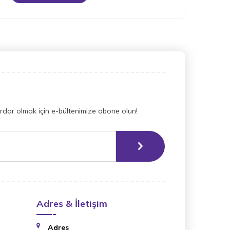
dar olmak için e-bültenimize abone olun!
Adres & İletişim
Adres