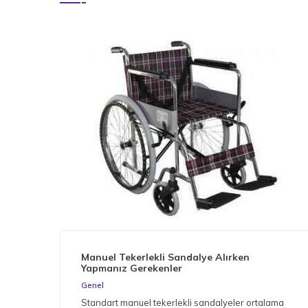
Manuel Tekerlekli Sandalye Alırken
Yapmanız Gerekenler
Genel
Standart manuel tekerlekli sandalyeler ortalama