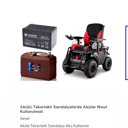
Akülü Tekerlekli Sandalyelerde Aküler Nasıl
Kullanılmalı
Genel
Akülü Tekerlekli Sandalye Akü Kullanımı