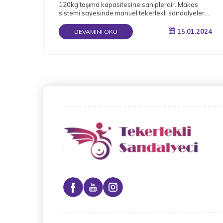
120kg taşıma kapasitesine sahiplerdir. Makas
sistemi sayesinde manuel tekerlekli sandalyeler
katlanabilir.
15.01.2024
DEVAMINI OKU