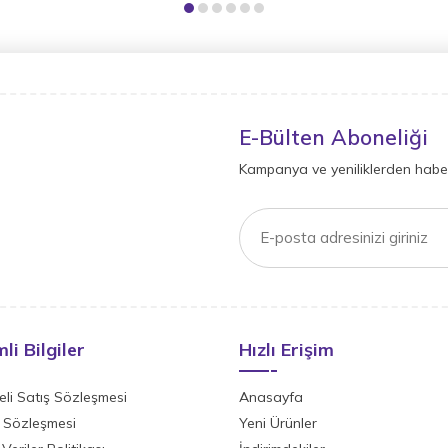
E-Bülten Aboneliği
Kampanya ve yeniliklerden haber
li Bilgiler
Hızlı Erişim
li Satış Sözleşmesi
Anasayfa
ik Sözleşmesi
Yeni Ürünler