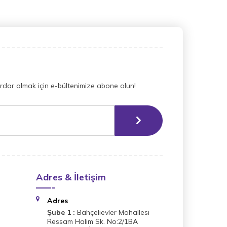
dar olmak için e-bültenimize abone olun!
Adres & İletişim
Adres
Şube 1 :
Bahçelievler Mahallesi
Ressam Halim Sk. No:2/1BA