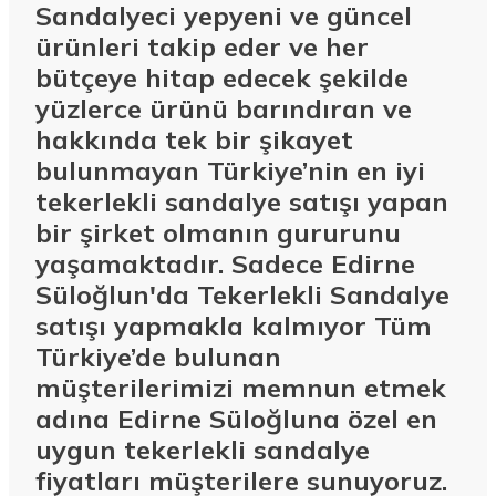
Sandalyeci yepyeni ve güncel
ürünleri takip eder ve her
bütçeye hitap edecek şekilde
yüzlerce ürünü barındıran ve
hakkında tek bir şikayet
bulunmayan Türkiye’nin en iyi
tekerlekli sandalye satışı yapan
bir şirket olmanın gururunu
yaşamaktadır. Sadece Edirne
Süloğlun'da Tekerlekli Sandalye
satışı yapmakla kalmıyor Tüm
Türkiye’de bulunan
müşterilerimizi memnun etmek
adına Edirne Süloğluna özel en
uygun tekerlekli sandalye
fiyatları müşterilere sunuyoruz.