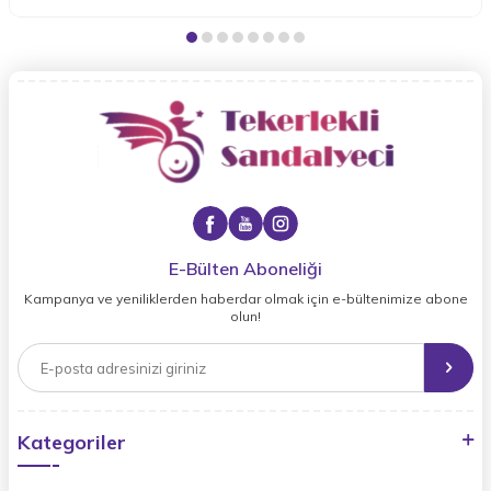
E-Bülten Aboneliği
Kampanya ve yeniliklerden haberdar olmak için e-bültenimize abone
olun!
Kategoriler