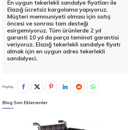
En uygun tekerlekli sandalye fiyatları ile
Elazığ ücretsiz kargolama yapıyoruz.
Müşteri memnuniyeti olması için satış
öncesi ve sonrası tam desteği
esirgemiyoruz. Tüm ürünlerde 2 yıl
garanti 10 yıl da parça teminat garantisi
veriyoruz. Elazığ tekerlekli sandalye fiyatı
almak için en uygun adres tekerlekli
sandalyeci.
Paylaş :
Blog Son Eklenenler