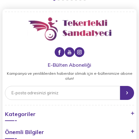
E-Bülten Aboneliği
Kampanya ve yeniliklerden haberdar olmak için e-bültenimize abone
olun!
Kategoriler
Önemli Bilgiler