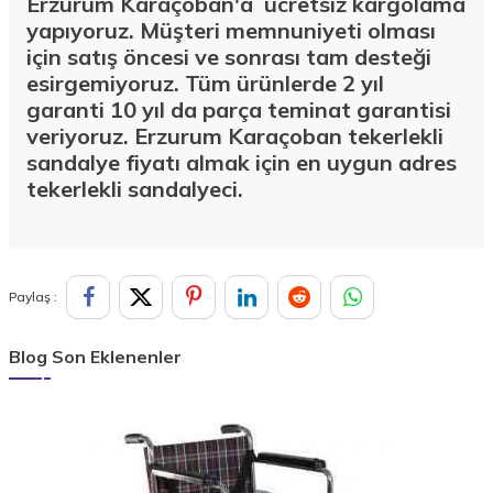
Erzurum Karaçoban'a ücretsiz kargolama
yapıyoruz. Müşteri memnuniyeti olması
için satış öncesi ve sonrası tam desteği
esirgemiyoruz. Tüm ürünlerde 2 yıl
garanti 10 yıl da parça teminat garantisi
veriyoruz. Erzurum Karaçoban tekerlekli
sandalye fiyatı almak için en uygun adres
tekerlekli sandalyeci.
Paylaş :
Blog Son Eklenenler