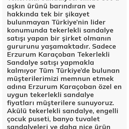
aşkın ürünü barındıran ve
hakkında tek bir şikayet
bulunmayan Türkiye’nin lider
konumunda tekerlekli sandalye
satışı yapan bir şirket olmanın
gururunu yaşamaktadır. Sadece
Erzurum Karaçoban Tekerlekli
Sandalye satışı yapmakla
kalmıyor Tüm Türkiye’de bulunan
müşterilerimizi memnun etmek
adına Erzurum Karaçoban özel en
uygun tekerlekli sandalye
fiyatları müşterilere sunuyoruz.
Akülü tekerlekli sandalye, engelli
çocuk puseti, banyo tuvalet
sandalyeleri ve daha nice ürün