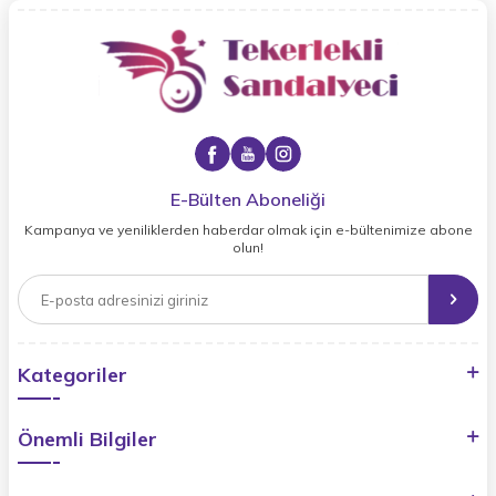
E-Bülten Aboneliği
Kampanya ve yeniliklerden haberdar olmak için e-bültenimize abone
olun!
Kategoriler
Önemli Bilgiler