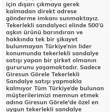
için dışarı çıkmaya gerek
kalmadan direkt adrese
gönderme imkanı sunmaktayız.
Tekerlekli sandalyeci elinde 500’ü
aşkın ürünü barındıran ve
hakkında tek bir şikayet
bulunmayan Türkiye’nin lider
konumunda tekerlekli sandalye
satışı yapan bir şirket olmanın
gururunu yaşamaktadır. Sadece
Giresun Görele Tekerlekli
Sandalye satışı yapmakla
kalmıyor Tüm Türkiye’de bulunan
müşterilerimizi memnun etmek
adına Giresun Görele'de özel en
uygun tekerlekli sandalye