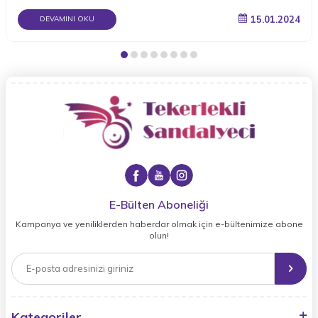
15.01.2024
DEVAMINI OKU
E-Bülten Aboneliği
Kampanya ve yeniliklerden haberdar olmak için e-bültenimize abone
olun!
Kategoriler