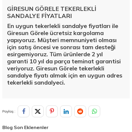
GİRESUN GÖRELE TEKERLEKLİ
SANDALYE FİYATLARI
En uygun tekerlekli sandalye fiyatları ile
Giresun Görele ücretsiz kargolama
yapıyoruz. Müşteri memnuniyeti olması
için satış öncesi ve sonrası tam desteği
esirgemiyoruz. Tüm ürünlerde 2 yıl
garanti 10 yıl da parça teminat garantisi
veriyoruz. Giresun Görele tekerlekli
sandalye fiyatı almak için en uygun adres
tekerlekli sandalyeci.
Paylaş :
Blog Son Eklenenler