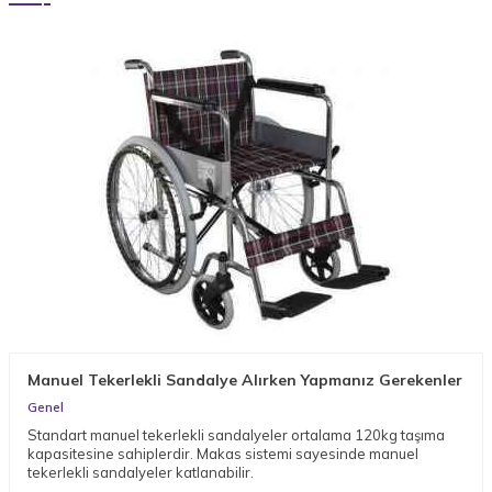
Manuel Tekerlekli Sandalye Alırken Yapmanız Gerekenler
Genel
Standart manuel tekerlekli sandalyeler ortalama 120kg taşıma
kapasitesine sahiplerdir. Makas sistemi sayesinde manuel
tekerlekli sandalyeler katlanabilir.