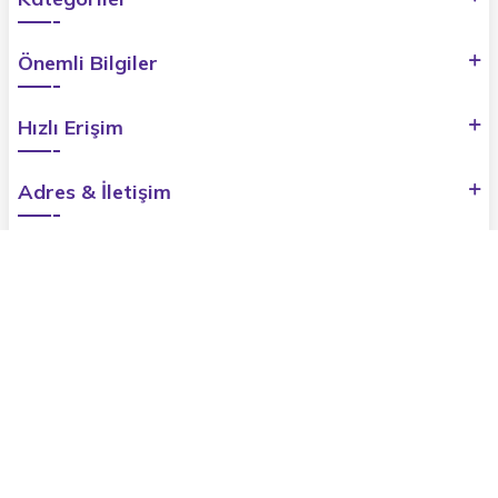
Önemli Bilgiler
Hızlı Erişim
Adres & İletişim