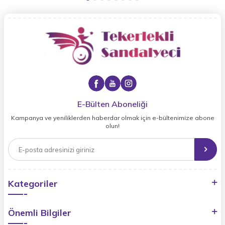
E-Bülten Aboneliği
Kampanya ve yeniliklerden haberdar olmak için e-bültenimize abone
olun!
Kategoriler
Önemli Bilgiler