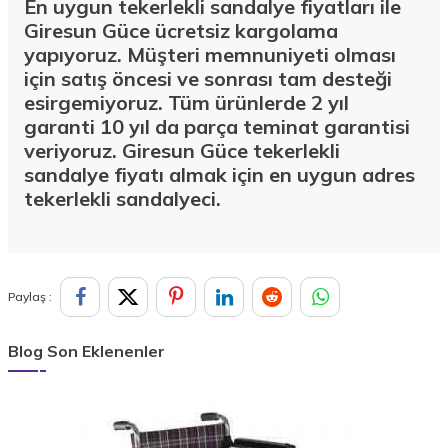
En uygun tekerlekli sandalye fiyatları ile
Giresun Güce ücretsiz kargolama
yapıyoruz. Müşteri memnuniyeti olması
için satış öncesi ve sonrası tam desteği
esirgemiyoruz. Tüm ürünlerde 2 yıl
garanti 10 yıl da parça teminat garantisi
veriyoruz. Giresun Güce tekerlekli
sandalye fiyatı almak için en uygun adres
tekerlekli sandalyeci.
Paylaş :
Blog Son Eklenenler