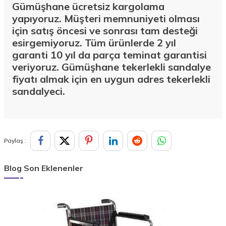
Gümüşhane ücretsiz kargolama
yapıyoruz. Müşteri memnuniyeti olması
için satış öncesi ve sonrası tam desteği
esirgemiyoruz. Tüm ürünlerde 2 yıl
garanti 10 yıl da parça teminat garantisi
veriyoruz. Gümüşhane tekerlekli sandalye
fiyatı almak için en uygun adres tekerlekli
sandalyeci.
Paylaş :
Blog Son Eklenenler