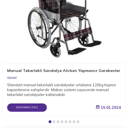
Manuel Tekerlekli Sandalye Alırken Yapmanız Gerekenler
Genel
Standart manuel tekerlekli sandalyeler ortalama 120kg taşıma
kapasitesine sahiplerdir. Makas sistemi sayesinde manuel
tekerlekli sandalyeler katlanabilir.
15.01.2024
DEVAMINI OKU