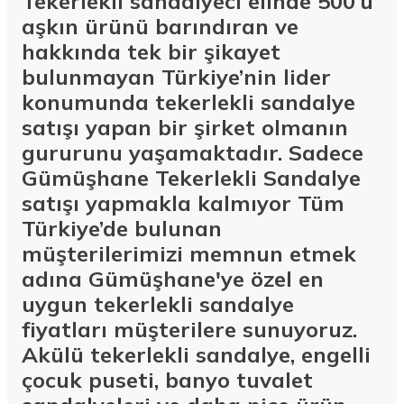
Tekerlekli sandalyeci elinde 500’ü
aşkın ürünü barındıran ve
hakkında tek bir şikayet
bulunmayan Türkiye’nin lider
konumunda tekerlekli sandalye
satışı yapan bir şirket olmanın
gururunu yaşamaktadır. Sadece
Gümüşhane Tekerlekli Sandalye
satışı yapmakla kalmıyor Tüm
Türkiye’de bulunan
müşterilerimizi memnun etmek
adına Gümüşhane'ye özel en
uygun tekerlekli sandalye
fiyatları müşterilere sunuyoruz.
Akülü tekerlekli sandalye, engelli
çocuk puseti, banyo tuvalet