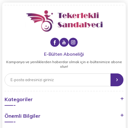
E-Bülten Aboneliği
Kampanya ve yeniliklerden haberdar olmak için e-bültenimize abone
olun!
Kategoriler
Önemli Bilgiler