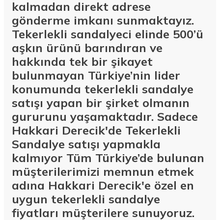
kalmadan direkt adrese
gönderme imkanı sunmaktayız.
Tekerlekli sandalyeci elinde 500’ü
aşkın ürünü barındıran ve
hakkında tek bir şikayet
bulunmayan Türkiye’nin lider
konumunda tekerlekli sandalye
satışı yapan bir şirket olmanın
gururunu yaşamaktadır. Sadece
Hakkari Derecik'de Tekerlekli
Sandalye satışı yapmakla
kalmıyor Tüm Türkiye’de bulunan
müşterilerimizi memnun etmek
adına Hakkari Derecik'e özel en
uygun tekerlekli sandalye
fiyatları müşterilere sunuyoruz.