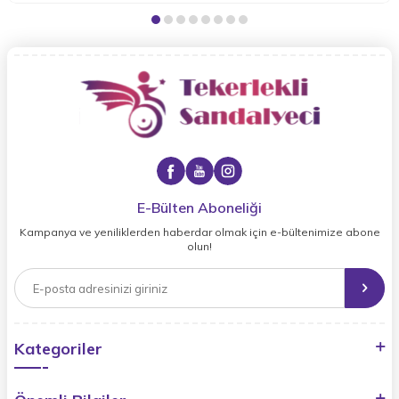
E-Bülten Aboneliği
Kampanya ve yeniliklerden haberdar olmak için e-bültenimize abone
olun!
Kategoriler