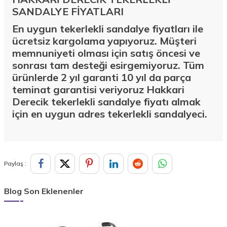
SANDALYE FİYATLARI
En uygun tekerlekli sandalye fiyatları ile
ücretsiz kargolama yapıyoruz. Müşteri
memnuniyeti olması için satış öncesi ve
sonrası tam desteği esirgemiyoruz. Tüm
ürünlerde 2 yıl garanti 10 yıl da parça
teminat garantisi veriyoruz Hakkari
Derecik
tekerlekli sandalye fiyatı almak
için en uygun adres tekerlekli sandalyeci.
Paylaş :
Blog Son Eklenenler