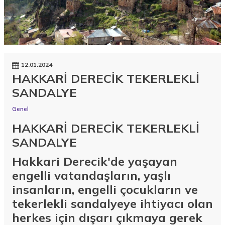
12.01.2024
HAKKARİ DERECİK TEKERLEKLİ
SANDALYE
Genel
HAKKARİ DERECİK TEKERLEKLİ
SANDALYE
Hakkari Derecik'de yaşayan
engelli vatandaşların, yaşlı
insanların, engelli çocukların ve
tekerlekli sandalyeye ihtiyacı olan
herkes için dışarı çıkmaya gerek