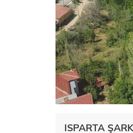
ISPARTA ŞAR