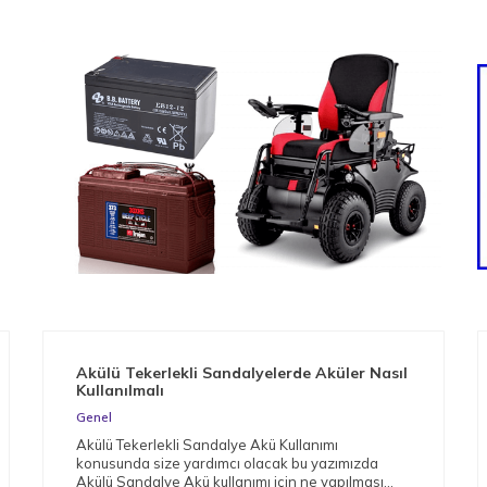
Akülü Tekerlekli Sandalyelerde Aküler Nasıl
Kullanılmalı
Genel
Akülü Tekerlekli Sandalye Akü Kullanımı
konusunda size yardımcı olacak bu yazımızda
Akülü Sandalye Akü kullanımı için ne yapılması