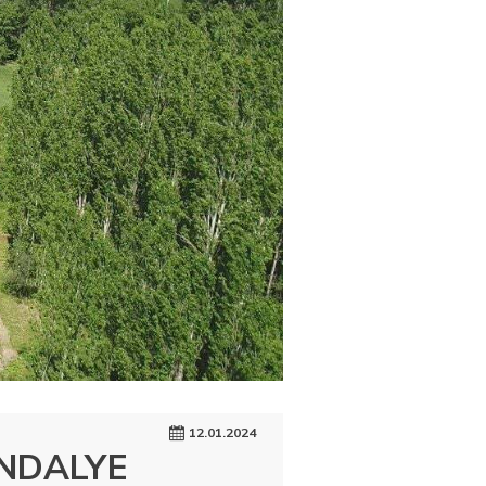
12.01.2024
ANDALYE