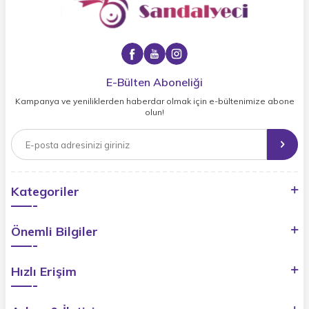
E-Bülten Aboneliği
Kampanya ve yeniliklerden haberdar olmak için e-bültenimize abone
olun!
Kategoriler
Önemli Bilgiler
Hızlı Erişim