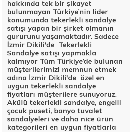
hakkında tek bir şikayet
bulunmayan Türkiye’nin lider
konumunda tekerlekli sandalye
satışı yapan bir şirket olmanın
gururunu yaşamaktadır. Sadece
İzmir Dikili'de Tekerlekli
Sandalye satışı yapmakla
kalmıyor Tüm Türkiye’de bulunan
müşterilerimizi memnun etmek
adına İzmir Dikili'de özel en
uygun tekerlekli sandalye
fiyatları müşterilere sunuyoruz.
Akülü tekerlekli sandalye, engelli
çocuk puseti, banyo tuvalet
sandalyeleri ve daha nice ürün
kategorileri en uygun fiyatlarla