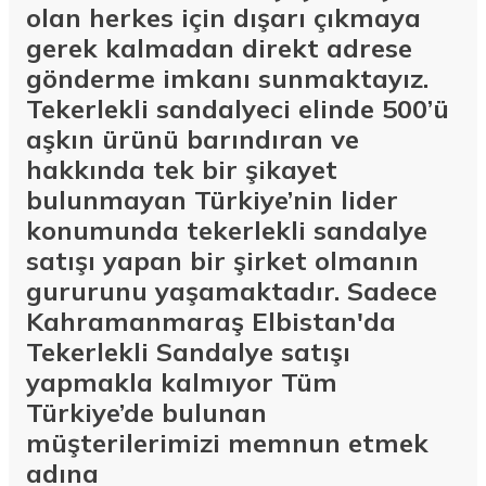
olan herkes için dışarı çıkmaya
gerek kalmadan direkt adrese
gönderme imkanı sunmaktayız.
Tekerlekli sandalyeci elinde 500’ü
aşkın ürünü barındıran ve
hakkında tek bir şikayet
bulunmayan Türkiye’nin lider
konumunda tekerlekli sandalye
satışı yapan bir şirket olmanın
gururunu yaşamaktadır. Sadece
Kahramanmaraş Elbistan'da
Tekerlekli Sandalye satışı
yapmakla kalmıyor Tüm
Türkiye’de bulunan
müşterilerimizi memnun etmek
adına