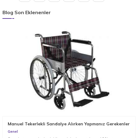
Blog Son Eklenenler
Manuel Tekerlekli Sandalye Alırken Yapmanız Gerekenler
Genel