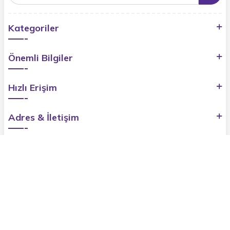
Kategoriler
Önemli Bilgiler
Hızlı Erişim
Adres & İletişim