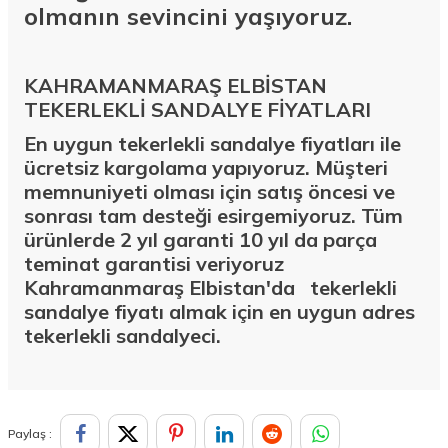
olmanın sevincini yaşıyoruz.
KAHRAMANMARAŞ ELBİSTAN
TEKERLEKLİ SANDALYE FİYATLARI
En uygun tekerlekli sandalye fiyatları ile
ücretsiz kargolama yapıyoruz. Müşteri
memnuniyeti olması için satış öncesi ve
sonrası tam desteği esirgemiyoruz. Tüm
ürünlerde 2 yıl garanti 10 yıl da parça
teminat garantisi veriyoruz
Kahramanmaraş Elbistan'da
tekerlekli
sandalye fiyatı almak için en uygun adres
tekerlekli sandalyeci.
Paylaş :