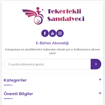
E-Bülten Aboneliği
Kampanya ve yeniliklerden haberdar olmak için e-bültenimize abone
olun!
Kategoriler
Önemli Bilgiler