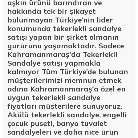
aşkın ürünü barındıran ve
hakkında tek bir şikayet
bulunmayan Türkiye’nin lider
konumunda tekerlekli sandalye
satışı yapan bir şirket olmanın
gururunu yaşamaktadır. Sadece
Kahramanmaraş'da Tekerlekli
Sandalye satışı yapmakla
kalmıyor Tüm Türkiye’de bulunan
müşterilerimizi memnun etmek
adına Kahramanmaraş'a özel en
uygun tekerlekli sandalye
fiyatları müşterilere sunuyoruz.
Akülü tekerlekli sandalye, engelli
çocuk puseti, banyo tuvalet
sandalyeleri ve daha nice ürün