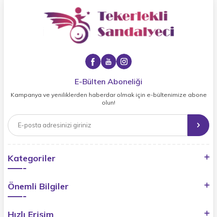
E-Bülten Aboneliği
Kampanya ve yeniliklerden haberdar olmak için e-bültenimize abone
olun!
Kategoriler
Önemli Bilgiler
Hızlı Erişim