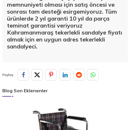
memnuniyeti olması için satış öncesi ve
sonrası tam desteği esirgemiyoruz. Tüm
ürünlerde 2 yıl garanti 10 yıl da parça
teminat garantisi veriyoruz
Kahramanmaraş
tekerlekli sandalye fiyatı
almak için en uygun adres tekerlekli
sandalyeci.
Paylaş :
Blog Son Eklenenler