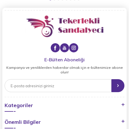
E-Bülten Aboneliği
Kampanya ve yeniliklerden haberdar olmak için e-bültenimize abone
olun!
Kategoriler
Önemli Bilgiler