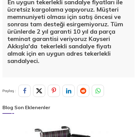
En uygun tekerlekli sandalye fiyatları ile
ücretsiz kargolama yapıyoruz. Müşteri
memnuniyeti olması için satış öncesi ve
sonrası tam desteği esirgemiyoruz. Tüm
ürünlerde 2 yıl garanti 10 yıl da parça
teminat garantisi veriyoruz Kayseri
Akkışla'da
tekerlekli sandalye fiyatı
almak için en uygun adres tekerlekli
sandalyeci.
Paylaş :
Blog Son Eklenenler