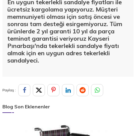
En uygun tekerlekli sandalye fiyatları ile
ücretsiz kargolama yapıyoruz. Müşteri
memnuniyeti olması için satış öncesi ve
sonrası tam desteği esirgemiyoruz. Tüm
ürünlerde 2 yıl garanti 10 yıl da parça
teminat garantisi veriyoruz Kayseri
Pınarbaşı'nda
tekerlekli sandalye fiyatı
almak için en uygun adres tekerlekli
sandalyeci.
Paylaş :
Blog Son Eklenenler