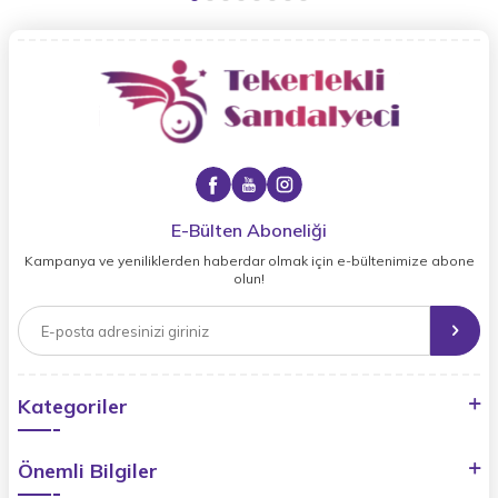
E-Bülten Aboneliği
Kampanya ve yeniliklerden haberdar olmak için e-bültenimize abone
olun!
Kategoriler
Önemli Bilgiler