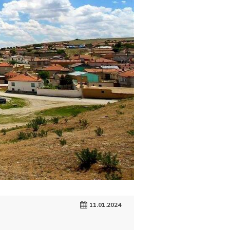
11.01.2024