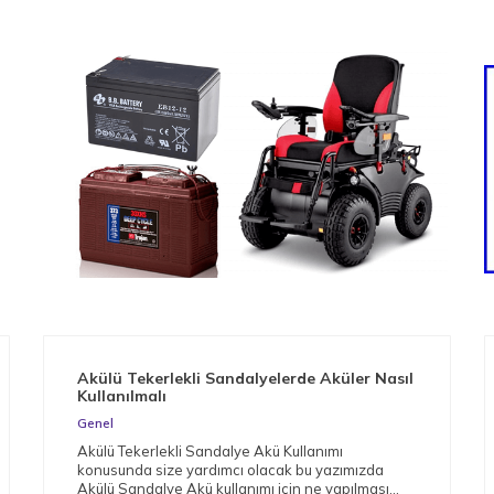
Akülü Tekerlekli Sandalyelerde Aküler Nasıl
Kullanılmalı
Genel
Akülü Tekerlekli Sandalye Akü Kullanımı
konusunda size yardımcı olacak bu yazımızda
Akülü Sandalye Akü kullanımı için ne yapılması