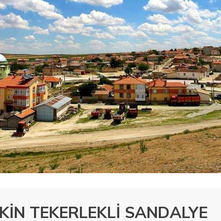
KİN TEKERLEKLİ SANDALYE