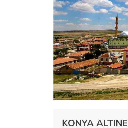
KONYA ALTINE