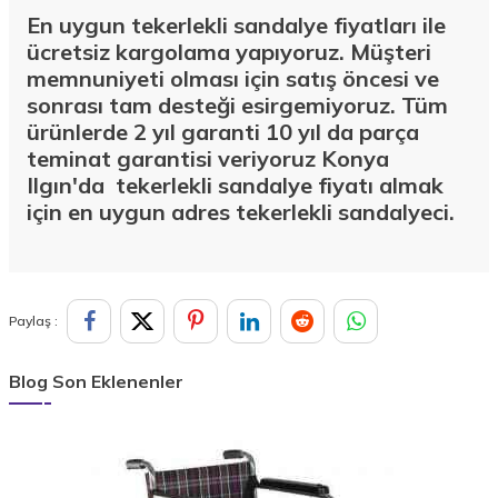
En uygun tekerlekli sandalye fiyatları ile
ücretsiz kargolama yapıyoruz. Müşteri
memnuniyeti olması için satış öncesi ve
sonrası tam desteği esirgemiyoruz. Tüm
ürünlerde 2 yıl garanti 10 yıl da parça
teminat garantisi veriyoruz Konya
Ilgın'da
tekerlekli sandalye fiyatı almak
için en uygun adres tekerlekli sandalyeci.
Paylaş :
Blog Son Eklenenler