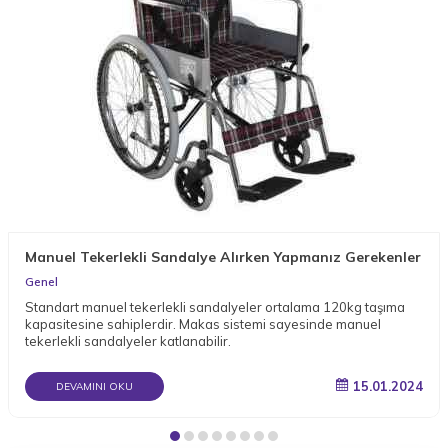
Manuel Tekerlekli Sandalye Alırken Yapmanız Gerekenler
Genel
Standart manuel tekerlekli sandalyeler ortalama 120kg taşıma
kapasitesine sahiplerdir. Makas sistemi sayesinde manuel
tekerlekli sandalyeler katlanabilir.
15.01.2024
DEVAMINI OKU