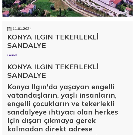
11.01.2024
KONYA ILGIN TEKERLEKLİ
SANDALYE
Genel
KONYA ILGIN TEKERLEKLİ
SANDALYE
Konya Ilgın'da yaşayan engelli
vatandaşların, yaşlı insanların,
engelli çocukların ve tekerlekli
sandalyeye ihtiyacı olan herkes
için dışarı çıkmaya gerek
kalmadan direkt adrese