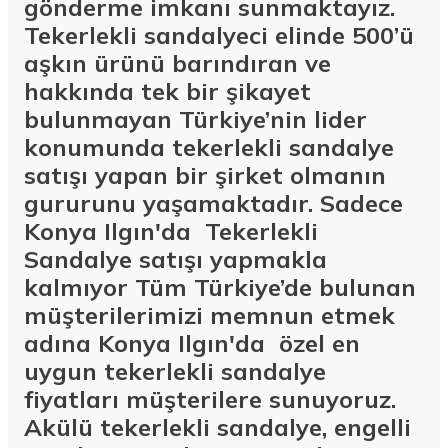
gönderme imkanı sunmaktayız.
Tekerlekli sandalyeci elinde 500’ü
aşkın ürünü barındıran ve
hakkında tek bir şikayet
bulunmayan Türkiye’nin lider
konumunda tekerlekli sandalye
satışı yapan bir şirket olmanın
gururunu yaşamaktadır. Sadece
Konya Ilgın'da Tekerlekli
Sandalye satışı yapmakla
kalmıyor Tüm Türkiye’de bulunan
müşterilerimizi memnun etmek
adına Konya Ilgın'da özel en
uygun tekerlekli sandalye
fiyatları müşterilere sunuyoruz.
Akülü tekerlekli sandalye, engelli