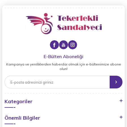
E-Bülten Aboneliği
Kampanya ve yeniliklerden haberdar olmak için e-bültenimize abone
olun!
Kategoriler
Önemli Bilgiler