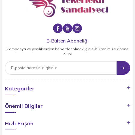
E-Bülten Aboneliği
Kampanya ve yeniliklerden haberdar olmak için e-bültenimize abone
olun!
Kategoriler
Önemli Bilgiler
Hızlı Erişim