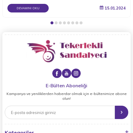
15.01.2024
DEVAMINI OKU
E-Bülten Aboneliği
Kampanya ve yeniliklerden haberdar olmak için e-bültenimize abone
olun!
Kategoriler