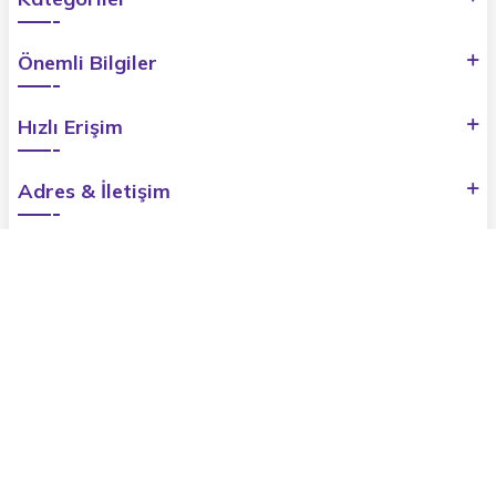
Önemli Bilgiler
Hızlı Erişim
Adres & İletişim