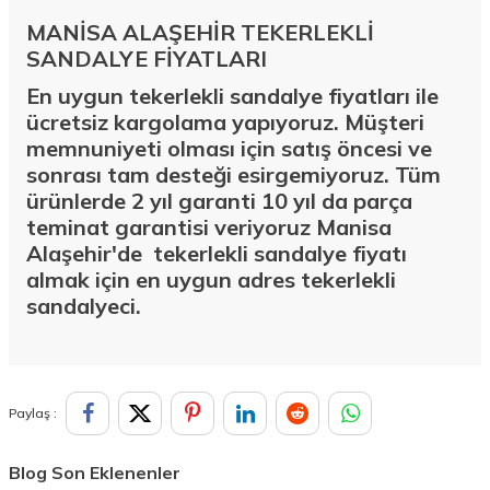
MANİSA ALAŞEHİR TEKERLEKLİ
SANDALYE FİYATLARI
En uygun tekerlekli sandalye fiyatları ile
ücretsiz kargolama yapıyoruz. Müşteri
memnuniyeti olması için satış öncesi ve
sonrası tam desteği esirgemiyoruz. Tüm
ürünlerde 2 yıl garanti 10 yıl da parça
teminat garantisi veriyoruz Manisa
Alaşehir'de
tekerlekli sandalye fiyatı
almak için en uygun adres tekerlekli
sandalyeci.
Paylaş :
Blog Son Eklenenler