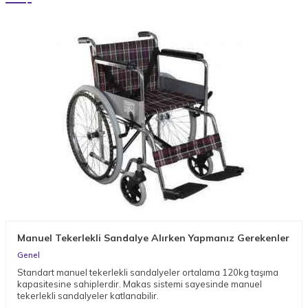
Manuel Tekerlekli Sandalye Alırken Yapmanız Gerekenler
Genel
Standart manuel tekerlekli sandalyeler ortalama 120kg taşıma
kapasitesine sahiplerdir. Makas sistemi sayesinde manuel
tekerlekli sandalyeler katlanabilir.