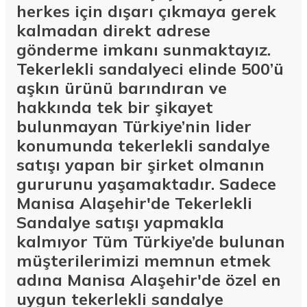
herkes için dışarı çıkmaya gerek
kalmadan direkt adrese
gönderme imkanı sunmaktayız.
Tekerlekli sandalyeci elinde 500’ü
aşkın ürünü barındıran ve
hakkında tek bir şikayet
bulunmayan Türkiye’nin lider
konumunda tekerlekli sandalye
satışı yapan bir şirket olmanın
gururunu yaşamaktadır. Sadece
Manisa Alaşehir'de Tekerlekli
Sandalye satışı yapmakla
kalmıyor Tüm Türkiye’de bulunan
müşterilerimizi memnun etmek
adına Manisa Alaşehir'de özel en
uygun tekerlekli sandalye