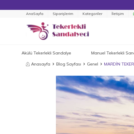
AnaSayfa
Siparişlerim
Kategoriler
İletişim
Akülü Tekerlekli Sandalye
Manuel Tekerlekli San
Anasayfa
Blog Sayfası
Genel
MARDİN TEKER