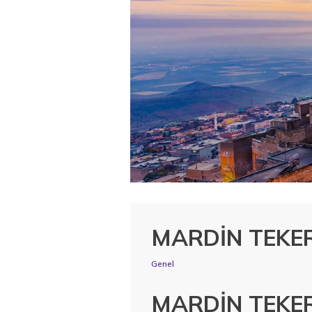
MARDİN TEKE
Genel
MARDİN TEKE