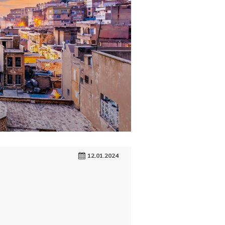
12.01.2024