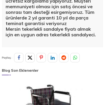
ücretsiz kargolama yapıyoruz. Müşteri
memnuniyeti olması için satış öncesi ve
sonrası tam desteği esirgemiyoruz. Tüm
ürünlerde 2 yıl garanti 10 yıl da parça
teminat garantisi veriyoruz
Mersin
tekerlekli sandalye fiyatı almak
için en uygun adres tekerlekli sandalyeci.
Paylaş :
Blog Son Eklenenler