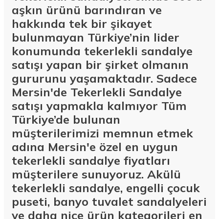
aşkın ürünü barındıran ve
hakkında tek bir şikayet
bulunmayan Türkiye’nin lider
konumunda tekerlekli sandalye
satışı yapan bir şirket olmanın
gururunu yaşamaktadır. Sadece
Mersin'de Tekerlekli Sandalye
satışı yapmakla kalmıyor Tüm
Türkiye’de bulunan
müşterilerimizi memnun etmek
adına Mersin'e özel en uygun
tekerlekli sandalye fiyatları
müşterilere sunuyoruz. Akülü
tekerlekli sandalye, engelli çocuk
puseti, banyo tuvalet sandalyeleri
ve daha nice ürün kategorileri en