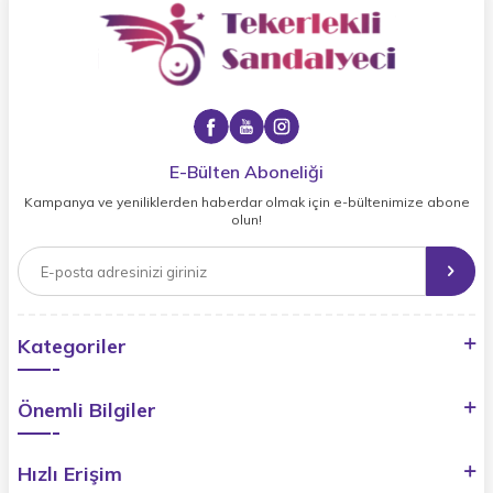
E-Bülten Aboneliği
Kampanya ve yeniliklerden haberdar olmak için e-bültenimize abone
olun!
Kategoriler
Önemli Bilgiler
Hızlı Erişim