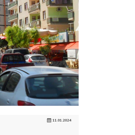
11.01.2024