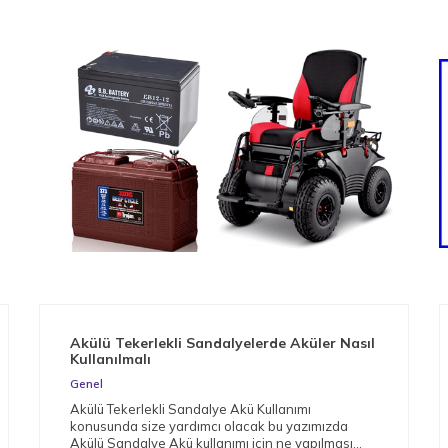
Akülü Tekerlekli Sandalyelerde Aküler Nasıl
Kullanılmalı
Genel
Akülü Tekerlekli Sandalye Akü Kullanımı
konusunda size yardımcı olacak bu yazımızda
Akülü Sandalye Akü kullanımı için ne yapılması