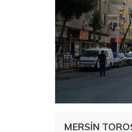
MERSİN TORO