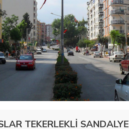
SLAR TEKERLEKLİ SANDALYE