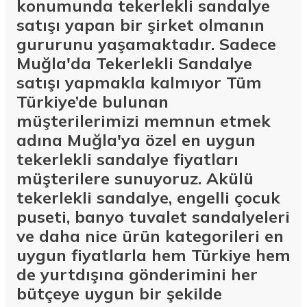
konumunda tekerlekli sandalye
satışı yapan bir şirket olmanın
gururunu yaşamaktadır. Sadece
Muğla'da Tekerlekli Sandalye
satışı yapmakla kalmıyor Tüm
Türkiye’de bulunan
müşterilerimizi memnun etmek
adına Muğla'ya özel en uygun
tekerlekli sandalye fiyatları
müşterilere sunuyoruz. Akülü
tekerlekli sandalye, engelli çocuk
puseti, banyo tuvalet sandalyeleri
ve daha nice ürün kategorileri en
uygun fiyatlarla hem Türkiye hem
de yurtdışına gönderimini her
bütçeye uygun bir şekilde