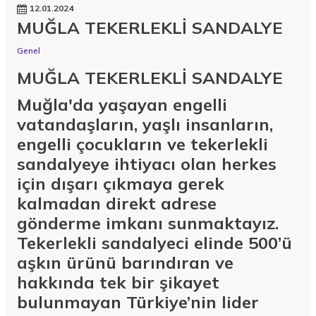
12.01.2024
MUĞLA TEKERLEKLİ SANDALYE
Genel
MUĞLA TEKERLEKLİ SANDALYE
Muğla'da yaşayan engelli
vatandaşların, yaşlı insanların,
engelli çocukların ve tekerlekli
sandalyeye ihtiyacı olan herkes
için dışarı çıkmaya gerek
kalmadan direkt adrese
gönderme imkanı sunmaktayız.
Tekerlekli sandalyeci elinde 500’ü
aşkın ürünü barındıran ve
hakkında tek bir şikayet
bulunmayan Türkiye’nin lider