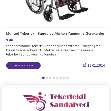
Manuel Tekerlekli Sandalye Alırken Yapmanız Gerekenler
Genel
Standart manuel tekerlekli sandalyeler ortalama 120kg taşıma
kapasitesine sahiplerdir. Makas sistemi sayesinde manuel
tekerlekli sandalyeler katlanabilir.
15.01.2024
DEVAMINI OKU