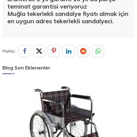
teminat garantisi veriyoruz
Muğla
tekerlekli sandalye fiyatı almak için
en uygun adres tekerlekli sandalyeci.
Paylaş :
Blog Son Eklenenler