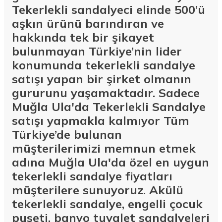
Tekerlekli sandalyeci elinde 500’ü
aşkın ürünü barındıran ve
hakkında tek bir şikayet
bulunmayan Türkiye’nin lider
konumunda tekerlekli sandalye
satışı yapan bir şirket olmanın
gururunu yaşamaktadır. Sadece
Muğla Ula'da Tekerlekli Sandalye
satışı yapmakla kalmıyor Tüm
Türkiye’de bulunan
müşterilerimizi memnun etmek
adına Muğla Ula'da özel en uygun
tekerlekli sandalye fiyatları
müşterilere sunuyoruz. Akülü
tekerlekli sandalye, engelli çocuk
puseti, banyo tuvalet sandalyeleri