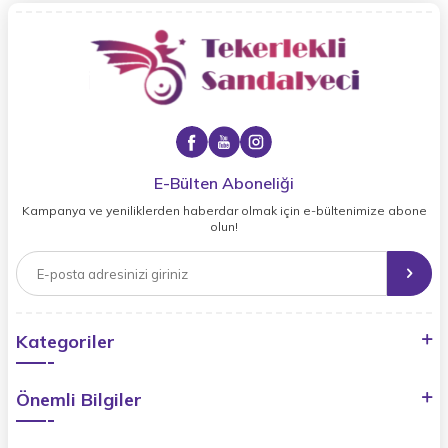
E-Bülten Aboneliği
Kampanya ve yeniliklerden haberdar olmak için e-bültenimize abone
olun!
Kategoriler
Önemli Bilgiler