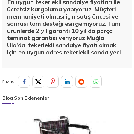
En uygun tekerlekli sandalye fiyatları ile
ücretsiz kargolama yapıyoruz. Müşteri
memnuniyeti olması için satış öncesi ve
sonrası tam desteği esirgemiyoruz. Tüm
ürünlerde 2 yıl garanti 10 yıl da parça
teminat garantisi veriyoruz Muğla
Ula'da
tekerlekli sandalye fiyatı almak
için en uygun adres tekerlekli sandalyeci.
Paylaş :
Blog Son Eklenenler