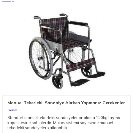
Manuel Tekerlekli Sandalye Alırken Yapmanız Gerekenler
Genel
Standart manuel tekerlekli sandalyeler ortalama 120kg taşıma
kapasitesine sahiplerdir. Makas sistemi sayesinde manuel
tekerlekli sandalyeler katlanabilir.