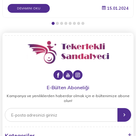
15.01.2024
DEVAMINI OKU
E-Bülten Aboneliği
Kampanya ve yeniliklerden haberdar olmak için e-bültenimize abone
olun!
Kategoriler