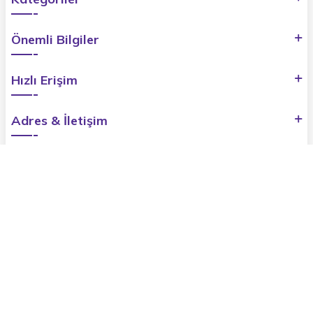
Önemli Bilgiler
Hızlı Erişim
Adres & İletişim