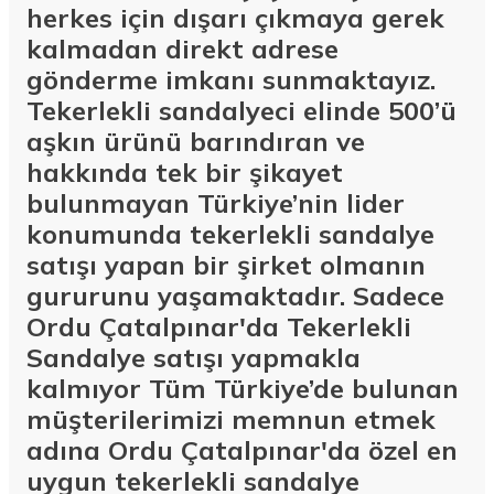
herkes için dışarı çıkmaya gerek
kalmadan direkt adrese
gönderme imkanı sunmaktayız.
Tekerlekli sandalyeci elinde 500’ü
aşkın ürünü barındıran ve
hakkında tek bir şikayet
bulunmayan Türkiye’nin lider
konumunda tekerlekli sandalye
satışı yapan bir şirket olmanın
gururunu yaşamaktadır. Sadece
Ordu Çatalpınar'da Tekerlekli
Sandalye satışı yapmakla
kalmıyor Tüm Türkiye’de bulunan
müşterilerimizi memnun etmek
adına Ordu Çatalpınar'da özel en
uygun tekerlekli sandalye