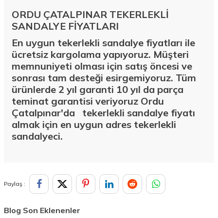
ORDU ÇATALPINAR TEKERLEKLİ
SANDALYE FİYATLARI
En uygun tekerlekli sandalye fiyatları ile
ücretsiz kargolama yapıyoruz. Müşteri
memnuniyeti olması için satış öncesi ve
sonrası tam desteği esirgemiyoruz. Tüm
ürünlerde 2 yıl garanti 10 yıl da parça
teminat garantisi veriyoruz Ordu
Çatalpınar'da
tekerlekli sandalye fiyatı
almak için en uygun adres tekerlekli
sandalyeci.
Paylaş :
Blog Son Eklenenler