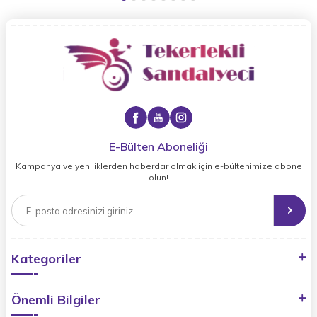
E-Bülten Aboneliği
Kampanya ve yeniliklerden haberdar olmak için e-bültenimize abone
olun!
Kategoriler
Önemli Bilgiler