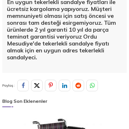
En uygun tekerlekli sandalye fiyatları ile
ücretsiz kargolama yapıyoruz. Müşteri
memnuniyeti olması için satış öncesi ve
sonrası tam desteği esirgemiyoruz. Tüm
ürünlerde 2 yıl garanti 10 yıl da parça
teminat garantisi veriyoruz Ordu
Mesudiye'de
tekerlekli sandalye fiyatı
almak için en uygun adres tekerlekli
sandalyeci.
Paylaş :
Blog Son Eklenenler