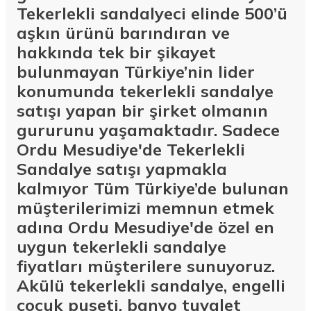
Tekerlekli sandalyeci elinde 500’ü
aşkın ürünü barındıran ve
hakkında tek bir şikayet
bulunmayan Türkiye’nin lider
konumunda tekerlekli sandalye
satışı yapan bir şirket olmanın
gururunu yaşamaktadır. Sadece
Ordu Mesudiye'de Tekerlekli
Sandalye satışı yapmakla
kalmıyor Tüm Türkiye’de bulunan
müşterilerimizi memnun etmek
adına Ordu Mesudiye'de özel en
uygun tekerlekli sandalye
fiyatları müşterilere sunuyoruz.
Akülü tekerlekli sandalye, engelli
çocuk puseti, banyo tuvalet