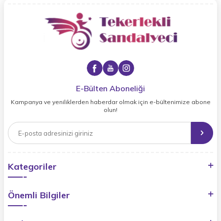
E-Bülten Aboneliği
Kampanya ve yeniliklerden haberdar olmak için e-bültenimize abone
olun!
Kategoriler
Önemli Bilgiler