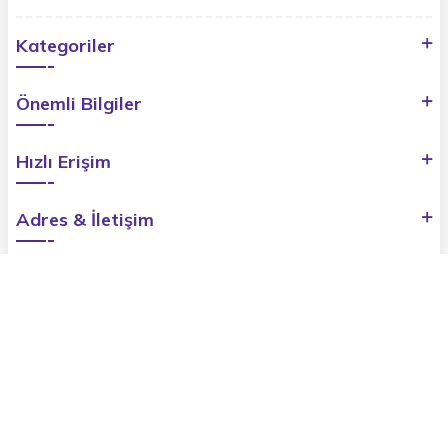
Kategoriler
Önemli Bilgiler
Hızlı Erişim
Adres & İletişim