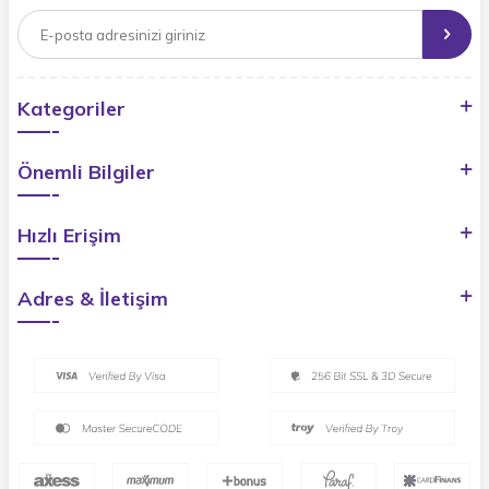
Kategoriler
Önemli Bilgiler
Hızlı Erişim
Adres & İletişim