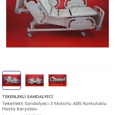
TEKERLEKLİ SANDALYECİ
Tekerlekli Sandalyeci 3 Motorlu ABS Korkuluklu
Hasta Karyolası