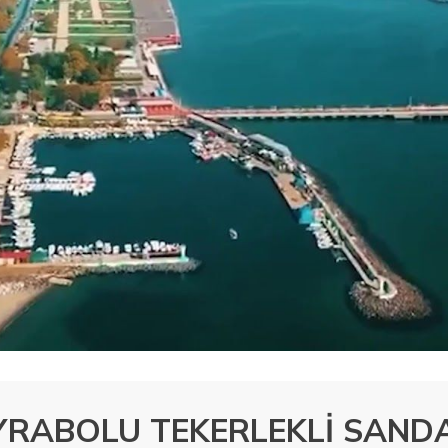
YRABOLU TEKERLEKLİ SAND