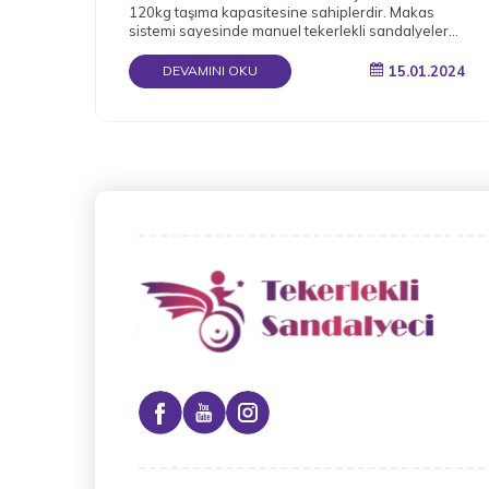
120kg taşıma kapasitesine sahiplerdir. Makas
sistemi sayesinde manuel tekerlekli sandalyeler
katlanabilir.
15.01.2024
DEVAMINI OKU