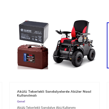
Akülü Tekerlekli Sandalyelerde Aküler Nasıl
Kullanılmalı
Genel
Akülü Tekerlekli Sandalye Akü Kullanımı