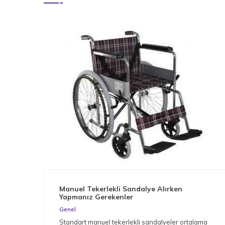
Manuel Tekerlekli Sandalye Alırken
Yapmanız Gerekenler
Genel
Standart manuel tekerlekli sandalyeler ortalama