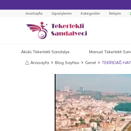
AnaSayfa
Siparişlerim
Kategoriler
İletişim
Akülü Tekerlekli Sandalye
Manuel Tekerlekli San
Anasayfa
Blog Sayfası
Genel
TEKİRDAĞ HAY