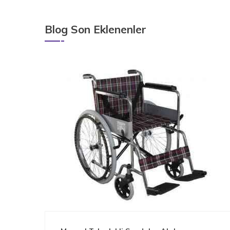
Blog Son Eklenenler