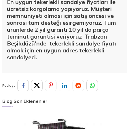
En uygun tekerlekli sandalye fiyatları ile
ücretsiz kargolama yapıyoruz. Müşteri
memnuniyeti olması için satış öncesi ve
sonrası tam desteği esirgemiyoruz. Tüm
ürünlerde 2 yıl garanti 10 yıl da parça
teminat garantisi veriyoruz Trabzon
Beşikdüzü'nde
tekerlekli sandalye fiyatı
almak için en uygun adres tekerlekli
sandalyeci.
Paylaş :
Blog Son Eklenenler