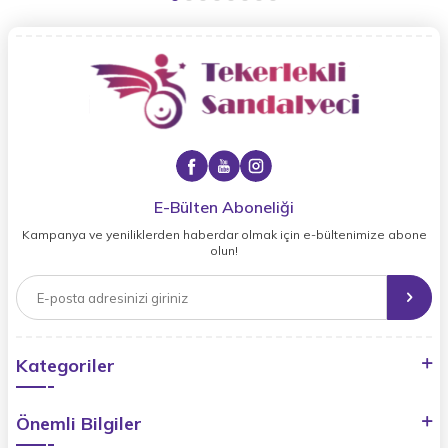
E-Bülten Aboneliği
Kampanya ve yeniliklerden haberdar olmak için e-bültenimize abone
olun!
Kategoriler
Önemli Bilgiler