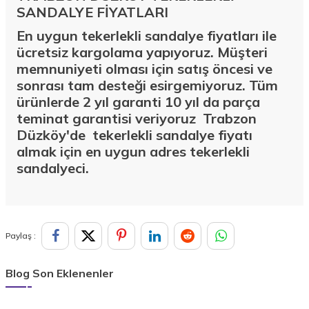
SANDALYE FİYATLARI
En uygun tekerlekli sandalye fiyatları ile
ücretsiz kargolama yapıyoruz. Müşteri
memnuniyeti olması için satış öncesi ve
sonrası tam desteği esirgemiyoruz. Tüm
ürünlerde 2 yıl garanti 10 yıl da parça
teminat garantisi veriyoruz Trabzon
Düzköy'de
tekerlekli sandalye fiyatı
almak için en uygun adres tekerlekli
sandalyeci.
Paylaş :
Blog Son Eklenenler