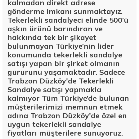
kalmadan direkt adrese
gönderme imkanı sunmaktayız.
Tekerlekli sandalyeci elinde 500’ü
aşkın ürünü barındıran ve
hakkında tek bir şikayet
bulunmayan Türkiye’nin lider
konumunda tekerlekli sandalye
satışı yapan bir şirket olmanın
gururunu yaşamaktadır. Sadece
Trabzon Düzköy'de Tekerlekli
Sandalye satışı yapmakla
kalmıyor Tüm Türkiye’de bulunan
müşterilerimizi memnun etmek
adına Trabzon Düzköy'de özel en
uygun tekerlekli sandalye
fiyatları müşterilere sunuyoruz.