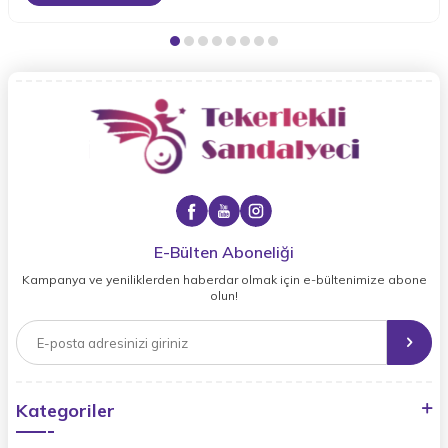
E-Bülten Aboneliği
Kampanya ve yeniliklerden haberdar olmak için e-bültenimize abone
olun!
Kategoriler