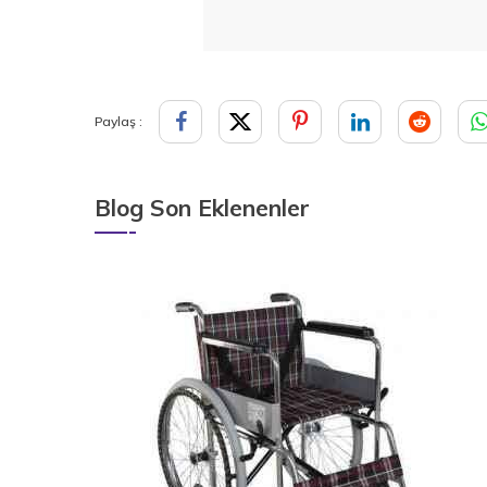
Paylaş :
Blog Son Eklenenler